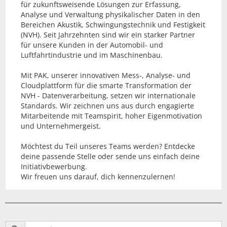
für zukunftsweisende Lösungen zur Erfassung,
Analyse und Verwaltung physikalischer Daten in den
Bereichen Akustik, Schwingungstechnik und Festigkeit
(NVH). Seit Jahrzehnten sind wir ein starker Partner
für unsere Kunden in der Automobil- und
Luftfahrtindustrie und im Maschinenbau.
Mit PAK, unserer innovativen Mess-, Analyse- und
Cloudplattform für die smarte Transformation der
NVH - Datenverarbeitung, setzen wir internationale
Standards. Wir zeichnen uns aus durch engagierte
Mitarbeitende mit Teamspirit, hoher Eigenmotivation
und Unternehmergeist.
Möchtest du Teil unseres Teams werden? Entdecke
deine passende Stelle oder sende uns einfach deine
Initiativbewerbung.
Wir freuen uns darauf, dich kennenzulernen!