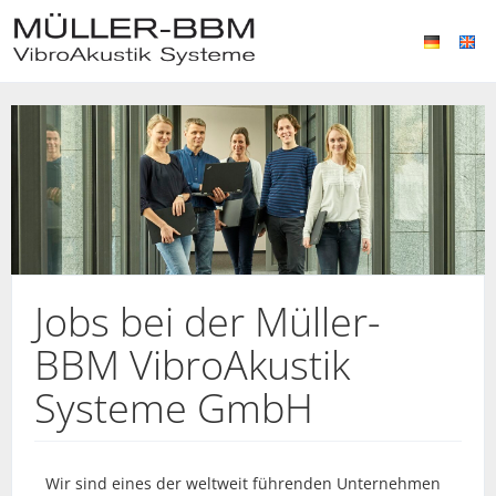
Jobs bei der Müller-
BBM VibroAkustik
Systeme GmbH
Wir sind eines der weltweit führenden Unternehmen